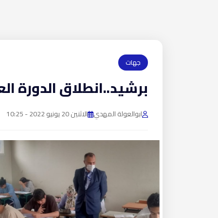
جهات
برشيد..انطلاق الدورة العا
ابوالعولة المهدي
الاثنين 20 يونيو 2022 - 10:25