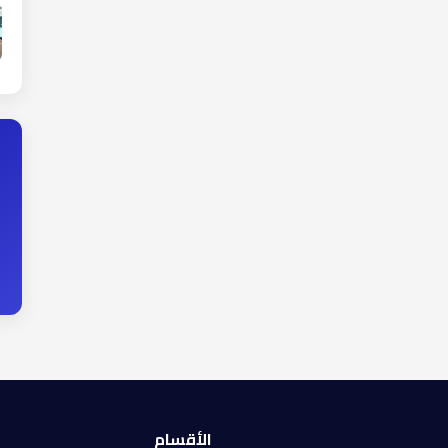
الأقسام