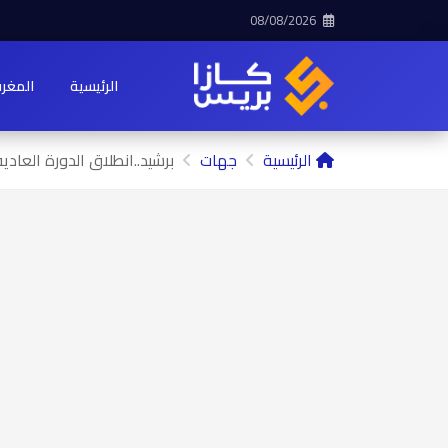
08/08/2026
الرئيسية
المغر
الرئيسية
جهات
برشيد..انطلاق الدورة العادية 