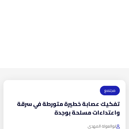
مجتمع
تفكيك عصابة خطيرة متورطة في سرقة
واعتداءات مسلحة بوجدة
ابوالعولة المهدي