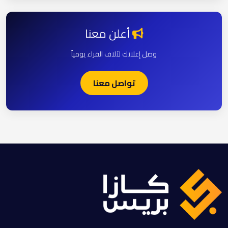
أعلن معنا
وصل إعلانك لآلاف القراء يومياً
تواصل معنا