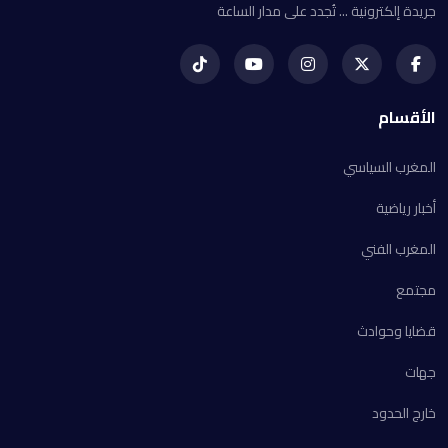
جريدة إلكترونية ... تُجدد على مدار الساعة
الأقسام
المغرب السياسي
أخبار رياضية
المغرب الفني
مجتمع
قضايا وحوادث
جهات
خارج الحدود