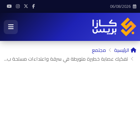
06/08/2026
الرئيسية
مجتمع
تفكيك عصابة خطيرة متورطة في سرقة واعتداءات مسلحة ب...