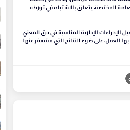
عامة المختصة، يتعلق بالاشتباه في تورطه
عيل الإجراءات الإدارية المناسبة في حق المعني
 بها العمل، على ضوء النتائج التي ستسفر عنها