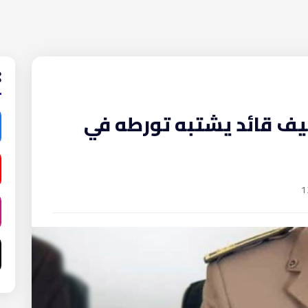
يف قائد يشتبه تورطه في