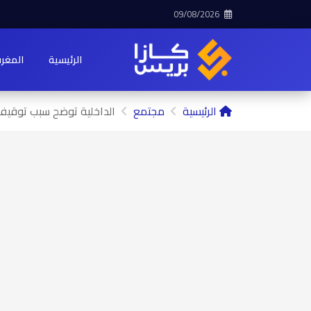
09/08/2026
الرئيسية
المغر
الرئيسية
مجتمع
الداخلية توضح سبب توقيف 