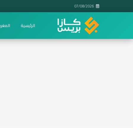
07/08/2026
الرئيسية
المغر