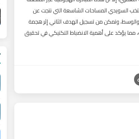
لمنتخب السويدي المساحات الشاسعة التي نتجت عن
 والوسط، وتمكن من تسجيل الهدف الثاني إثر هجمة
مما يؤكد على أهمية الانضباط التكتيكي في تحقيق