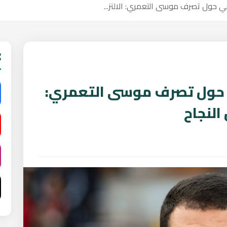
 حول تصرف موسى التعمري: الالتز...
 حول تصرف موسى التعمري:
النجاح