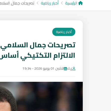
الرئيسية
أخبار رياضية
تصريحات جمال السلامي
أخبار رياضية
تصريحات جمال السلامي
الالتزام التكتيكي أساس 
ع.ك
الاثنين 01 يونيو 2026 - 19:34