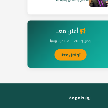
أعلن معنا
وصل إعلانك لآلاف القراء يومياً
تواصل معنا
روابط مهمة