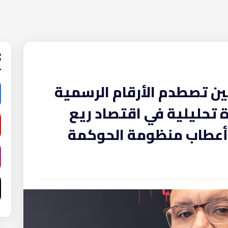
ين تصطدم الأرقام الرسمية
ة تحليلية في اقتصاد ريع
وأعطاب منظومة الحوكمة