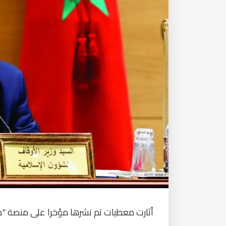
أثارت معطيات تم نشرها مؤخرا على منصة "مع