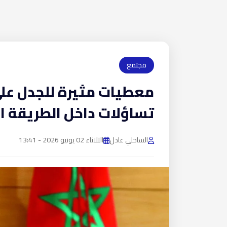
مجتمع
معطيات مثيرة للجدل على
تساؤلات داخل الطريقة ا
الساحلي عادل
الثلاثاء 02 يونيو 2026 - 13:41