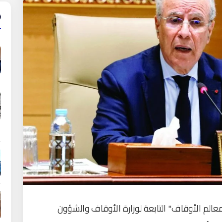
الم الأوقاف" التابعة لوزارة الأوقاف والشؤون