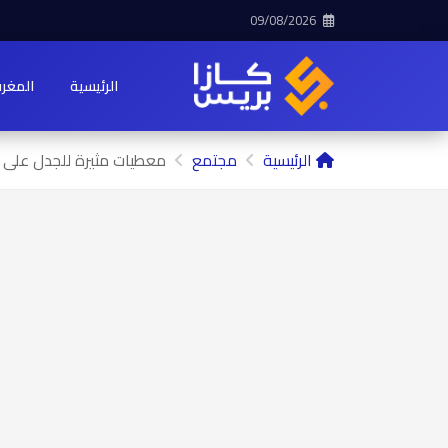
09/08/2026
الرئيسية
المغر
الرئيسية
مجتمع
معطيات مثيرة للجدل على مو