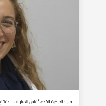
في عالم كرة القدم، تُقاس المباريات بالدق