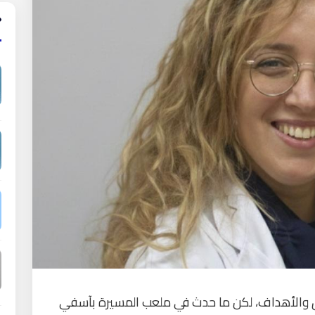
ائق والأهداف، لكن ما حدث في ملعب المسيرة بآسفي