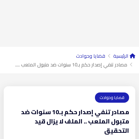
الرئيسية
قضايا وحوادث
مصادر تنفي إصدار حكم بـ10 سنوات ضد متبول الملعب .....
قضايا وحوادث
مصادر تنفي إصدار حكم بـ10 سنوات ضد
متبول الملعب .. الملف لا يزال قيد
التحقيق