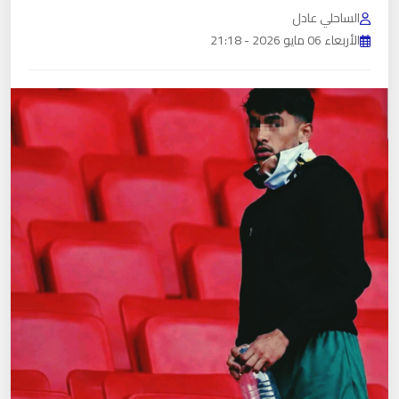
الساحلي عادل
الأربعاء 06 مايو 2026 - 21:18