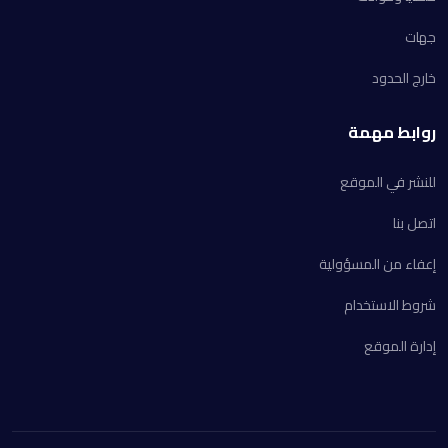
جهات
خارج الحدود
روابط مهمة
للنشر في الموقع
اتصل بنا
إعفاء من المسؤولية
شروط الاستخدام
إدارة الموقع