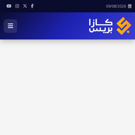
09/08/2026