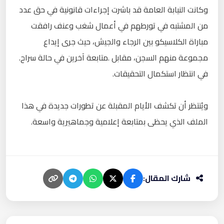
وكانت النيابة العامة قد باشرت إجراءات قانونية في حق عدد
من المشتبه في تورطهم في أعمال شغب وعنف رافقت
مباراة الكلاسيكو بين الرجاء والجيش، حيث جرى إيداع
مجموعة منهم السجن، مقابل .متابعة آخرين في حالة سراح.
في انتظار استكمال التحقيقات.
ويُنتظر أن تكشف الأيام المقبلة عن تطورات جديدة في هذا
الملف الذي يحظى بمتابعة إعلامية وجماهيرية واسعة.
شارك المقال: