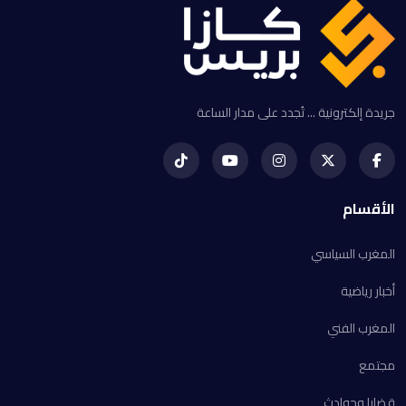
جريدة إلكترونية ... تُجدد على مدار الساعة
الأقسام
المغرب السياسي
أخبار رياضية
المغرب الفني
مجتمع
قضايا وحوادث