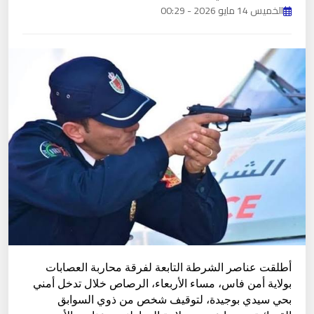
الخميس 14 مايو 2026 - 00:29
أطلقت عناصر الشرطة التابعة لفرقة محاربة العصابات
بولاية أمن فاس، مساء الأربعاء، الرصاص خلال تدخل أمني
بحي سيدي بوجيدة، لتوقيف شخص من ذوي السوابق