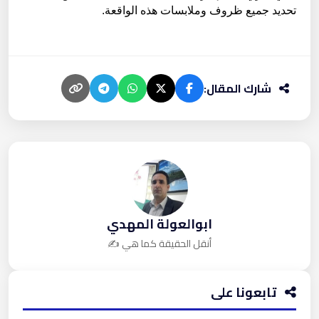
تحديد جميع ظروف وملابسات هذه الواقعة.
شارك المقال:
ابوالعولة المهدي
أنقل الحقيقة كما هي ✍️
تابعونا على