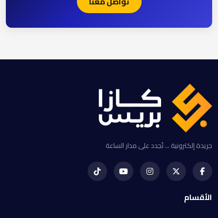
تواصل معنا
جريدة إلكترونية ... تُجدد على مدار الساعة
الأقسام