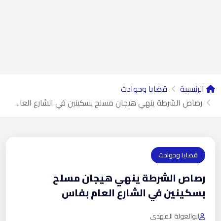
الرئيسية
قضايا وحوادث
رصاص الشرطة ينهي هيجان مسلح بسكينين في الشارع العا...
قضايا وحوادث
رصاص الشرطة ينهي هيجان مسلح
بسكينين في الشارع العام بفاس
ابوالعولة المهدي