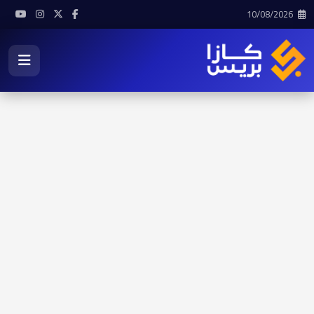
10/08/2026