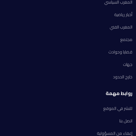
المغرب السياسي
أخبار رياضية
المغرب الفني
مجتمع
قضايا وحوادث
جهات
خارج الحدود
روابط مهمة
للنشر في الموقع
اتصل بنا
إعفاء من المسؤولية